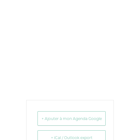
+ Ajouter à mon Agenda Google
+ iCal / Outlook export