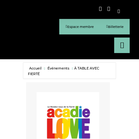
Espace membre
Billetterie
Accueil
Événements
À TABLE AVEC
FIERTÉ