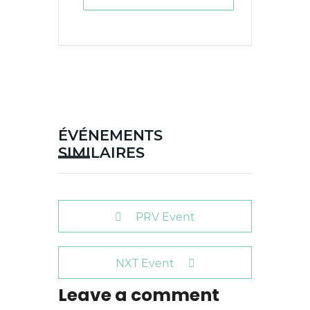
ÉVÉNEMENTS
SIMILAIRES
PRV Event
NXT Event
Leave a comment