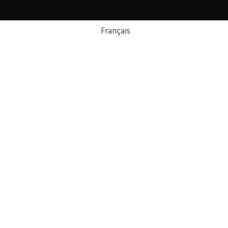
Français