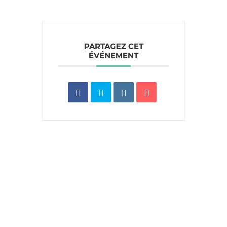
PARTAGEZ CET
ÉVÉNEMENT