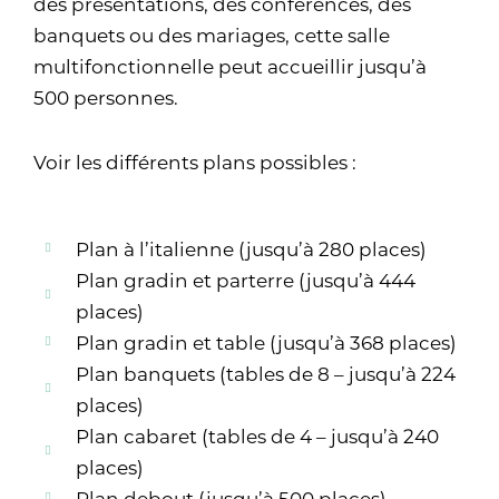
des présentations, des conférences, des
banquets ou des mariages, cette salle
multifonctionnelle peut accueillir jusqu’à
500 personnes.
Voir les différents plans possibles :
Plan à l’italienne (jusqu’à 280 places)
Plan gradin et parterre (jusqu’à 444
places)
Plan gradin et table (jusqu’à 368 places)
Plan banquets (tables de 8 – jusqu’à 224
places)
Plan cabaret (tables de 4 – jusqu’à 240
places)
Plan debout (jusqu’à 500 places)