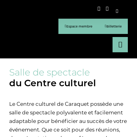
Espace membre
Billetterie
Salle de spectacle
du Centre culturel
Le Centre culturel de Caraquet possède une
salle de spectacle polyvalente et facilement
adaptable pour bénéficier au succès de votre
événement. Que ce soit pour des réunions,