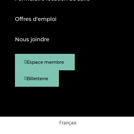
Offres d'emploi
Nous joindre
Espace membre
Billetterie
Français