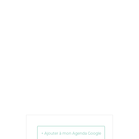
+ Ajouter à mon Agenda Google