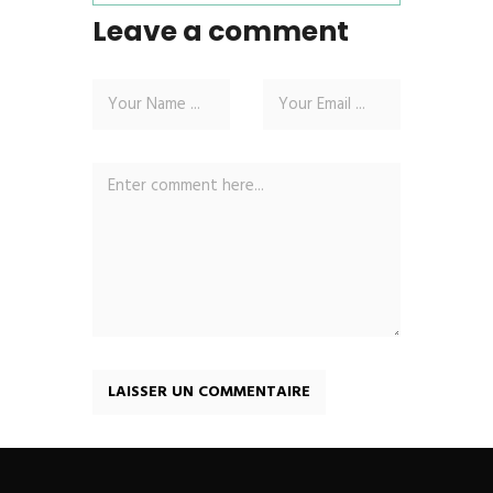
Leave a comment