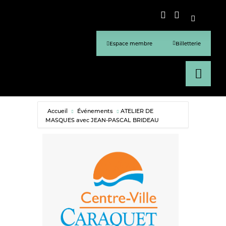
Espace membre
Billetterie
Accueil
Événements
ATELIER DE
MASQUES avec JEAN-PASCAL BRIDEAU