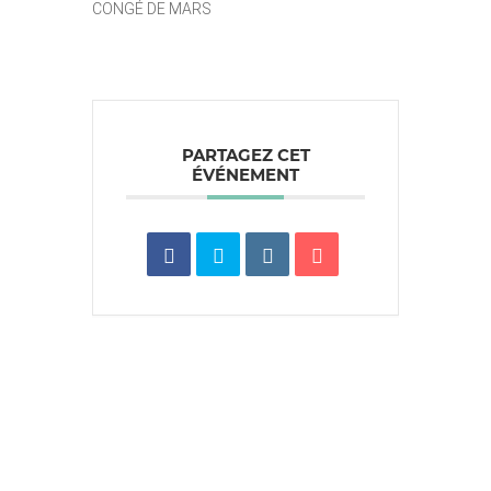
CONGÉ DE MARS
PARTAGEZ CET
ÉVÉNEMENT