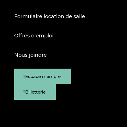
Formulaire location de salle
Offres d'emploi
Nous joindre
Espace membre
Billetterie