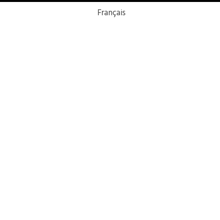
Français