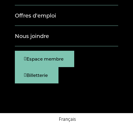
Offres d'emploi
Nous joindre
Espace membre
Billetterie
Français