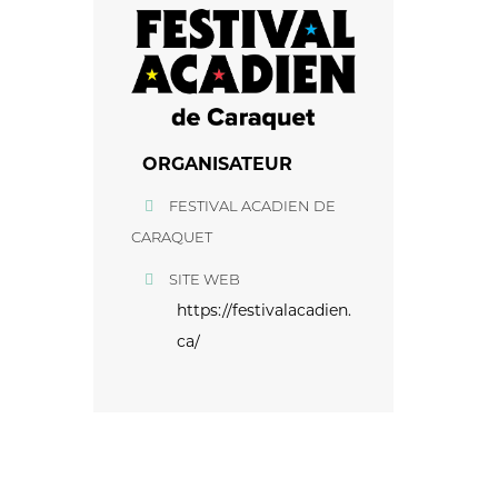
ORGANISATEUR
FESTIVAL ACADIEN DE
CARAQUET
SITE WEB
https://festivalacadien.
ca/