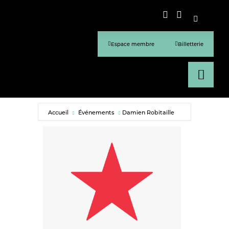
Espace membre
Billetterie
Accueil
Événements
Damien Robitaille