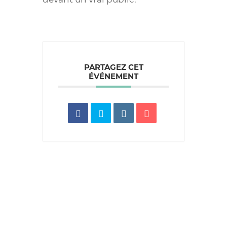
PARTAGEZ CET
ÉVÉNEMENT