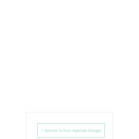
+ Ajouter à mon Agenda Google