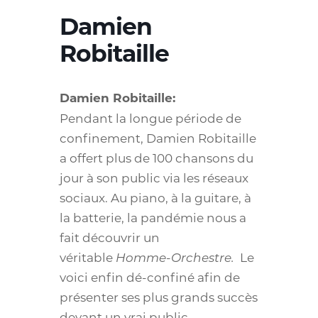
Damien
Robitaille
Damien Robitaille:
Pendant la longue période de
confinement, Damien Robitaille
a offert plus de 100 chansons du
jour à son public via les réseaux
sociaux. Au piano, à la guitare, à
la batterie, la pandémie nous a
fait découvrir un
véritable
Homme-Orchestre.
Le
voici enfin dé-confiné afin de
présenter ses plus grands succès
devant un vrai public.