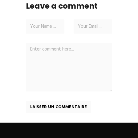
Leave a comment