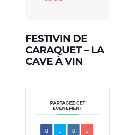
FESTIVIN DE
CARAQUET – LA
CAVE À VIN
PARTAGEZ CET
ÉVÉNEMENT