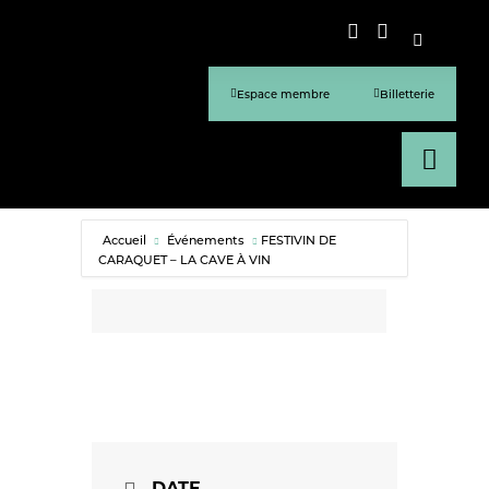
Espace membre
Billetterie
Accueil
Événements
FESTIVIN DE
CARAQUET – LA CAVE À VIN
DATE