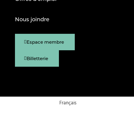
Nous joindre
Espace membre
Billetterie
Français