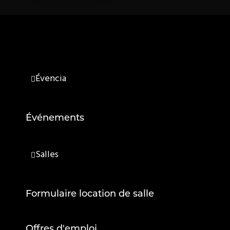
Évencia
Événements
Salles
Formulaire location de salle
Offres d'emploi