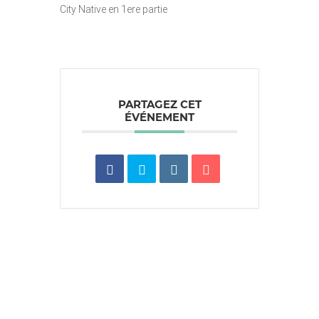
City Native en 1ere partie
PARTAGEZ CET
ÉVÉNEMENT