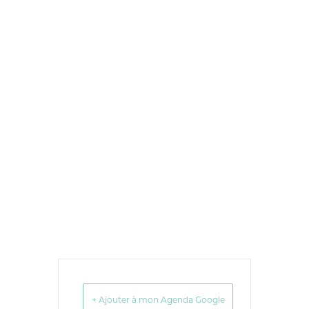
+ Ajouter à mon Agenda Google