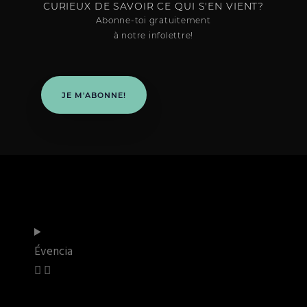
CURIEUX DE SAVOIR CE QUI S'EN VIENT?
Abonne-toi gratuitement
à notre infolettre!
JE M'ABONNE!
Évencia