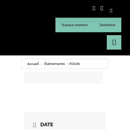
Espace membre
Billetterie
Accueil
Événements
FOUKI
DATE