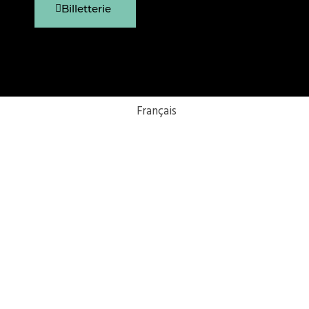
Billetterie
Français