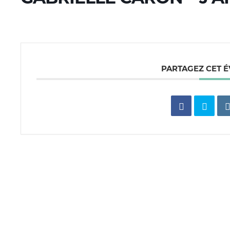
PARTAGEZ CET 