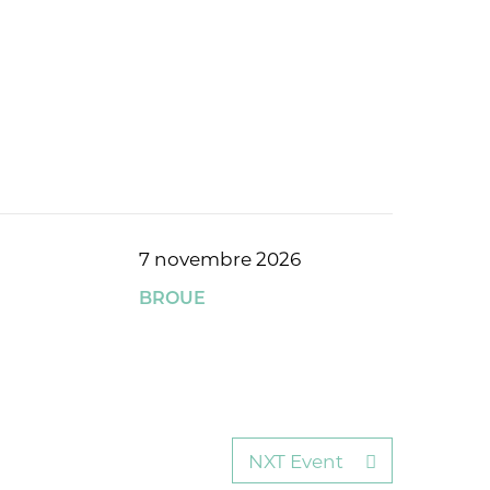
7 novembre 2026
BROUE
NXT Event