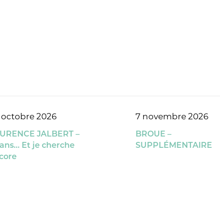
 octobre 2026
7 novembre 2026
URENCE JALBERT –
BROUE –
 ans… Et je cherche
SUPPLÉMENTAIRE
core