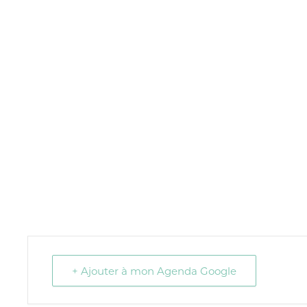
+ Ajouter à mon Agenda Google