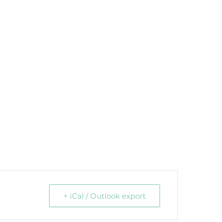
+ iCal / Outlook export