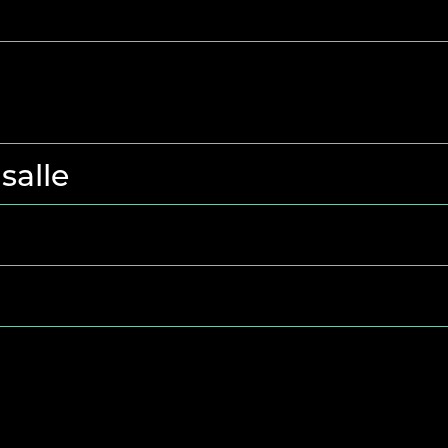
salle