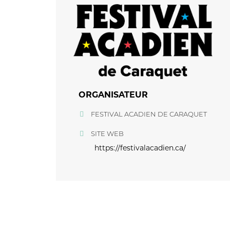
ORGANISATEUR
FESTIVAL ACADIEN DE CARAQUET
SITE WEB
https://festivalacadien.ca/