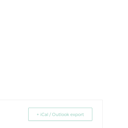
+ iCal / Outlook export