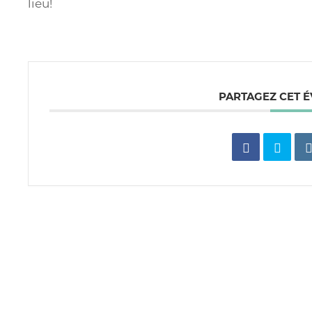
lieu!
PARTAGEZ CET 