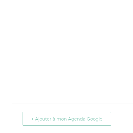
+ Ajouter à mon Agenda Google