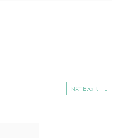
NXT Event