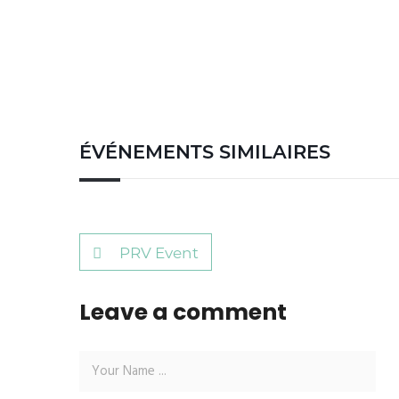
ÉVÉNEMENTS SIMILAIRES
PRV Event
Leave a comment