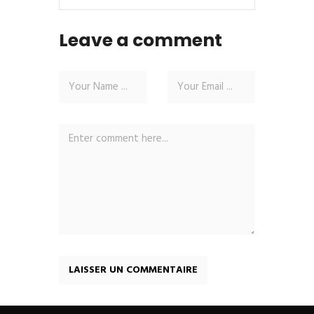
Leave a comment