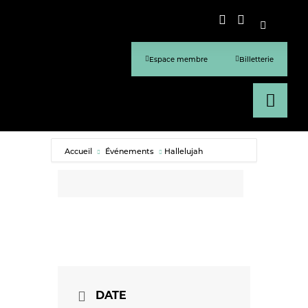
Espace membre
Billetterie
Accueil
Événements
Hallelujah
DATE