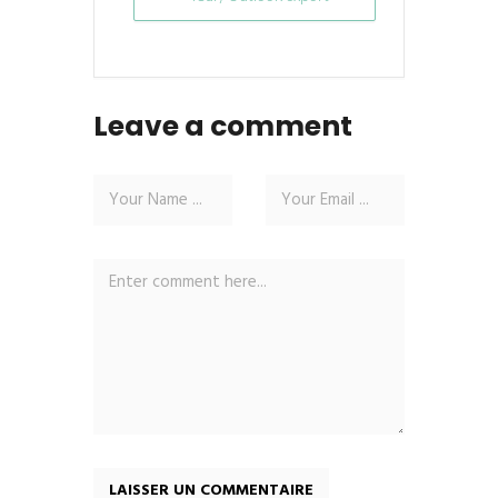
Leave a comment