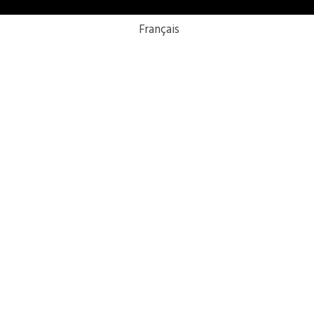
Français