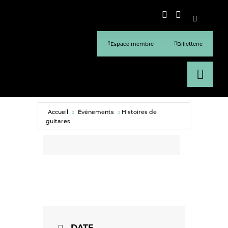
Espace membre
Billetterie
Accueil
Événements
Histoires de
guitares
DATE