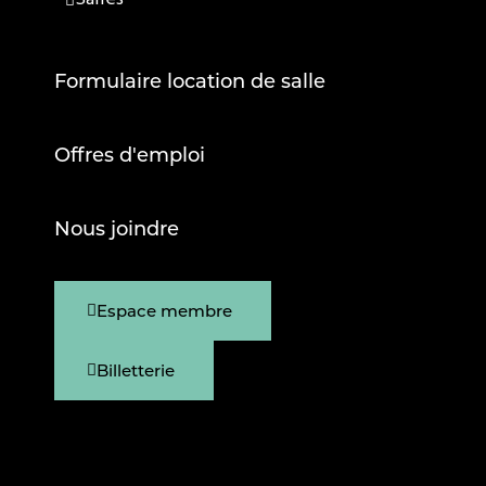
Formulaire location de salle
Offres d'emploi
Nous joindre
Espace membre
Billetterie