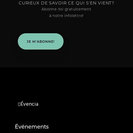
CURIEUX DE SAVOIR CE QUI S'EN VIENT?
Abonne-toi gratuitement
à notre infolettre!
JE M'ABONNE!
Évencia
Événements