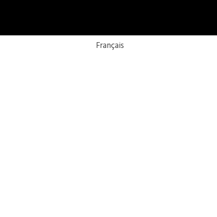
Français