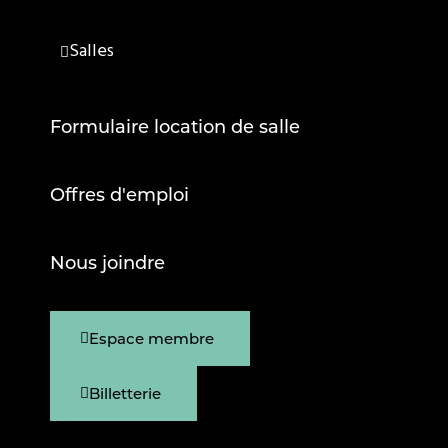
Salles
Formulaire location de salle
Offres d'emploi
Nous joindre
Espace membre
Billetterie