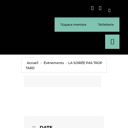
Espace membre
Billetterie
Accueil
Événements
LA SOIRÉE PAS TROP
TARD
DATE