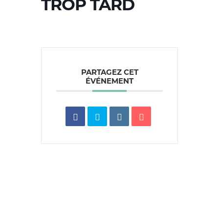
TROP TARD
PARTAGEZ CET
ÉVÉNEMENT