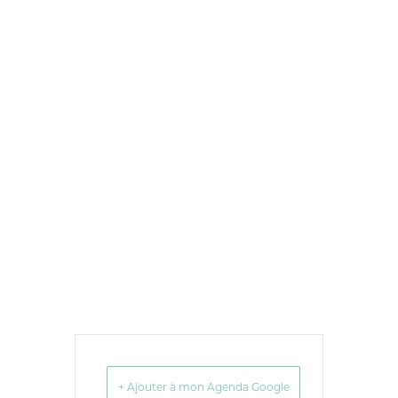
+ Ajouter à mon Agenda Google