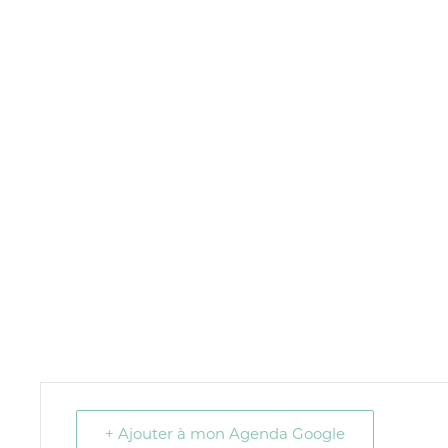
+ Ajouter à mon Agenda Google