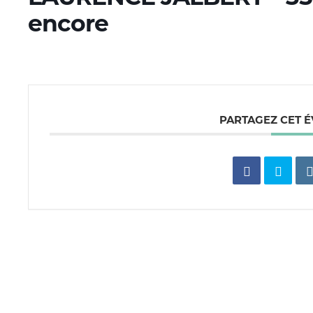
encore
PARTAGEZ CET 