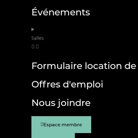
Événements
Salles
Formulaire location de 
Offres d'emploi
Nous joindre
Espace membre