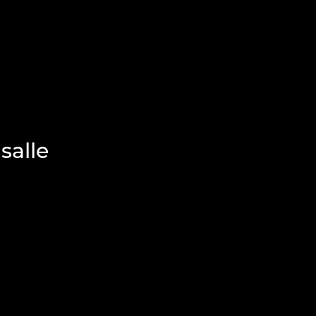
salle