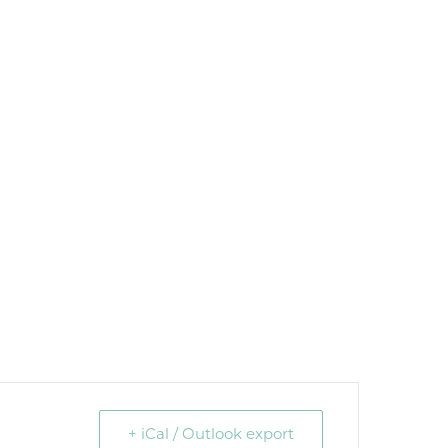
+ iCal / Outlook export