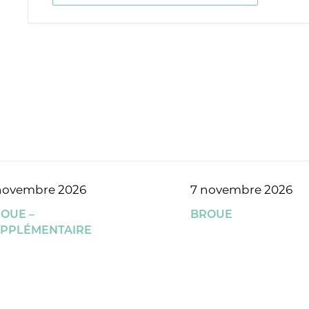
novembre 2026
7 novembre 2026
OUE –
BROUE
PPLÉMENTAIRE