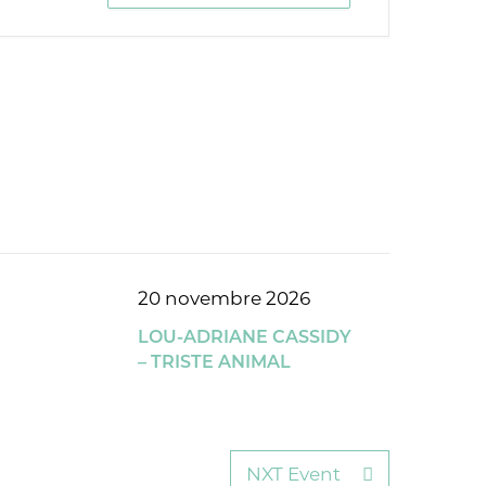
20 novembre 2026
LOU-ADRIANE CASSIDY
– TRISTE ANIMAL
NXT Event