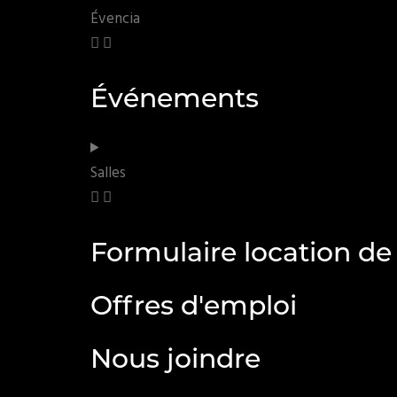
Évencia
Événements
Salles
Formulaire location de 
Offres d'emploi
Nous joindre