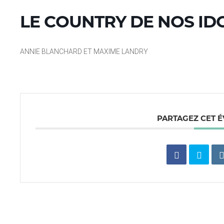
LE COUNTRY DE NOS ID
ANNIE BLANCHARD ET MAXIME LANDRY
PARTAGEZ CET 