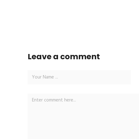
Leave a comment