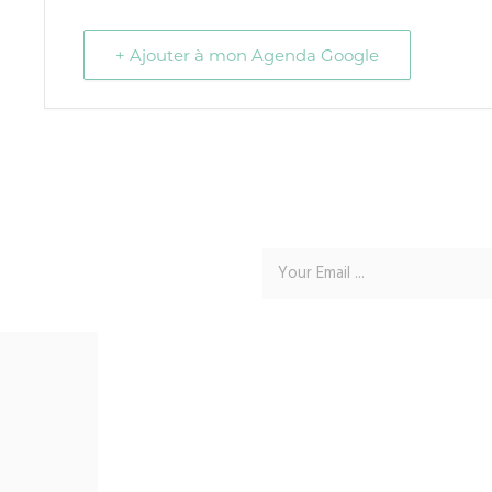
+ Ajouter à mon Agenda Google