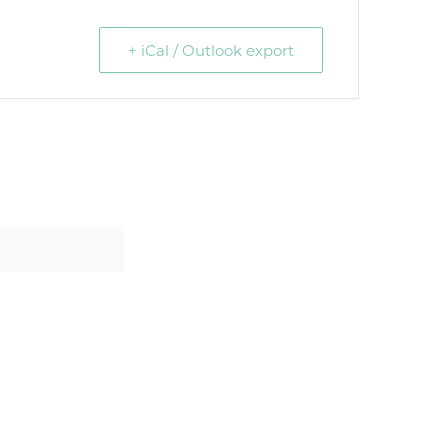
+ iCal / Outlook export