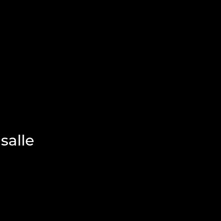
salle