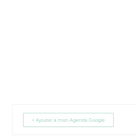
+ Ajouter à mon Agenda Google