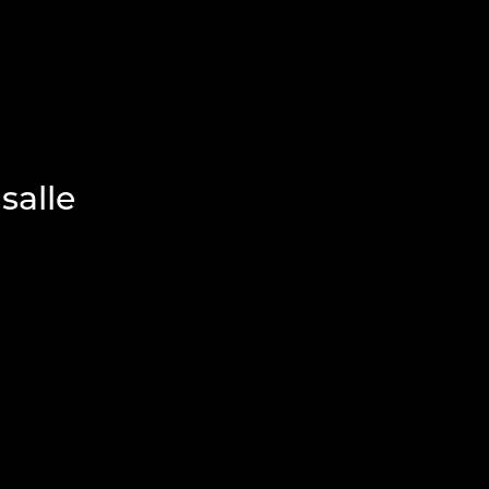
salle