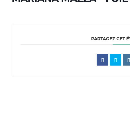
PARTAGEZ CET 