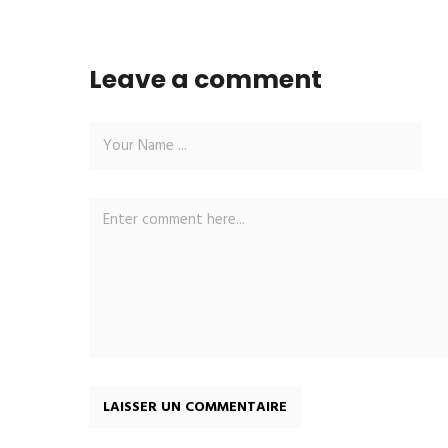
Leave a comment