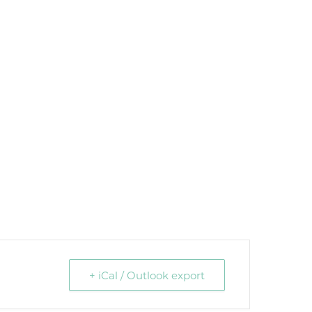
+ iCal / Outlook export