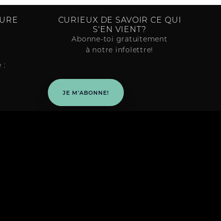
TURE
CURIEUX DE SAVOIR CE QUI
S'EN VIENT?
Abonne-toi gratuitement
à notre infolettre!
 :
JE M'ABONNE!