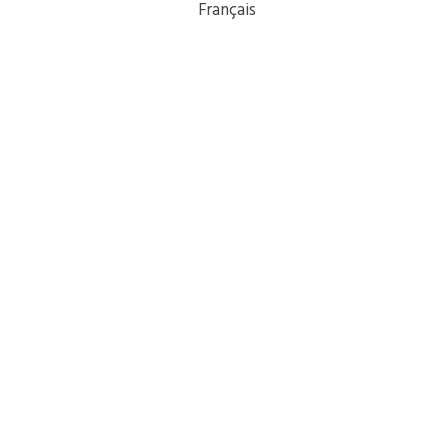
Français