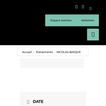
Espace membre
Billetterie
Accueil
Événements
NICOLAS BASQUE
DATE