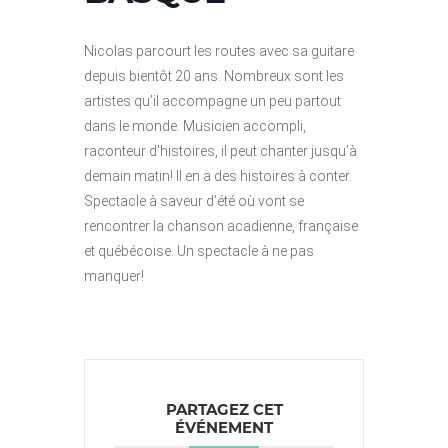
Nicolas parcourt les routes avec sa guitare
depuis bientôt 20 ans. Nombreux sont les
artistes qu’il accompagne un peu partout
dans le monde. Musicien accompli,
raconteur d’histoires, il peut chanter jusqu’à
demain matin! Il en a des histoires à conter.
Spectacle à saveur d’été où vont se
rencontrer la chanson acadienne, française
et québécoise. Un spectacle à ne pas
manquer!
PARTAGEZ CET
ÉVÉNEMENT