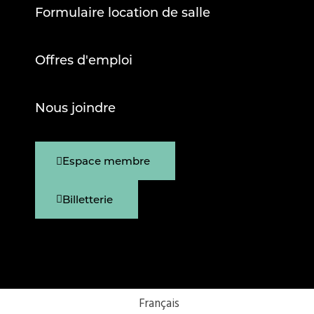
Formulaire location de salle
Offres d'emploi
Nous joindre
Espace membre
Billetterie
Français