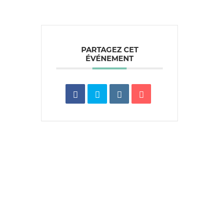
PARTAGEZ CET
ÉVÉNEMENT