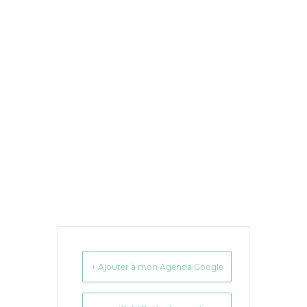
+ Ajouter à mon Agenda Google