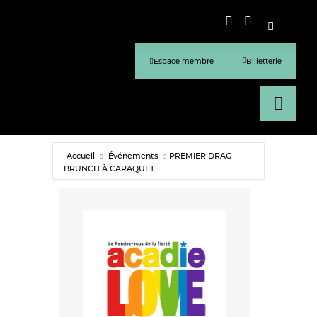
Espace membre
Billetterie
Accueil
Événements
PREMIER DRAG
BRUNCH À CARAQUET