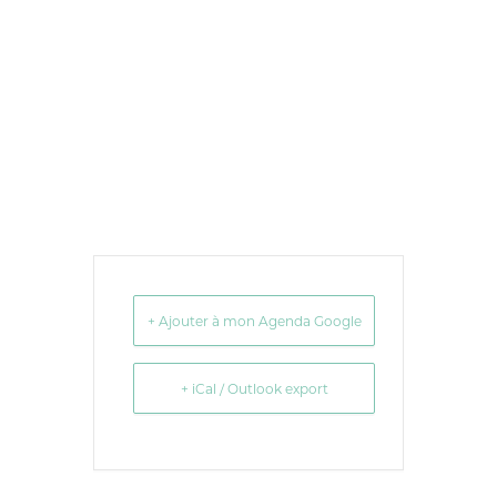
+ Ajouter à mon Agenda Google
+ iCal / Outlook export