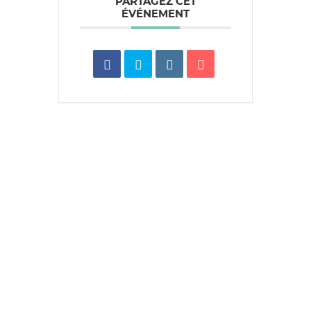
PARTAGEZ CET
ÉVÉNEMENT