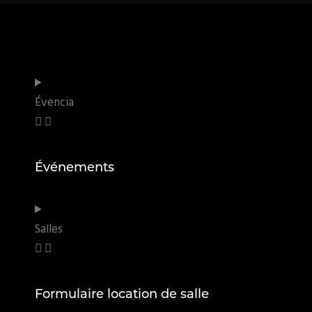
Évencia
Événements
Salles
Formulaire location de salle