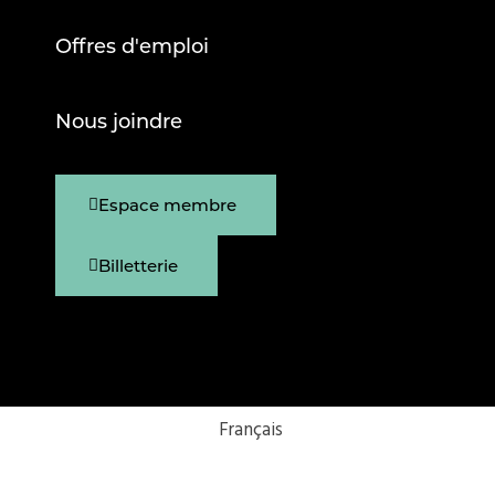
Offres d'emploi
Nous joindre
Espace membre
Billetterie
Français