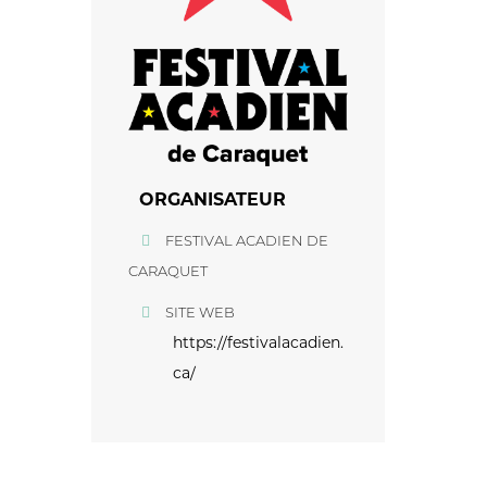
ORGANISATEUR
FESTIVAL ACADIEN DE
CARAQUET
SITE WEB
https://festivalacadien.
ca/