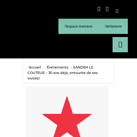
Espace membre
Billetterie
Accueil
Événements
SANDRA LE
COUTEUR – 30 ans déjà, entourée de ses
invités!