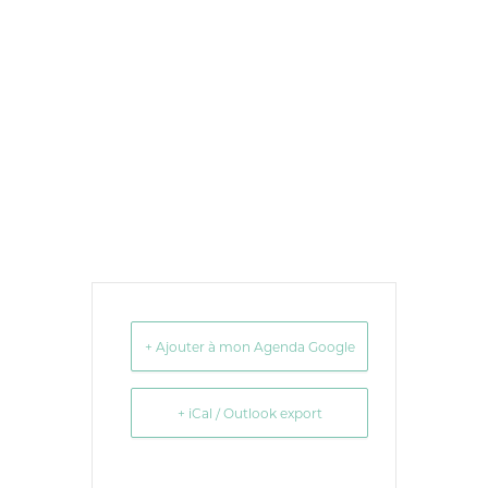
+ Ajouter à mon Agenda Google
+ iCal / Outlook export