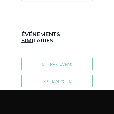
ÉVÉNEMENTS
SIMILAIRES
PRV Event
NXT Event