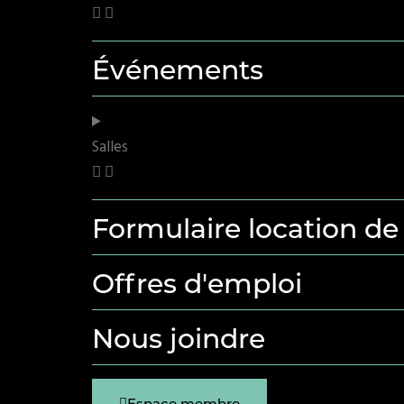
Événements
Salles
Formulaire location de 
Offres d'emploi
Nous joindre
Espace membre