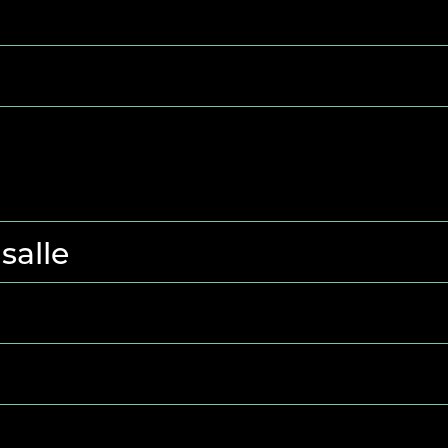
salle